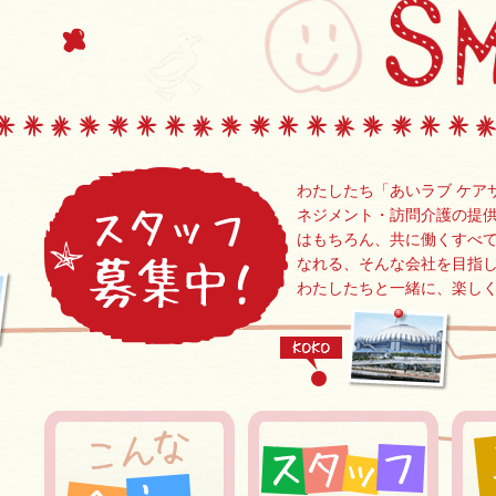
わたしたち「あいラブ ケア
ネジメント・訪問介護の提
はもちろん、共に働くすべ
なれる、そんな会社を目指
わたしたちと一緒に、楽し