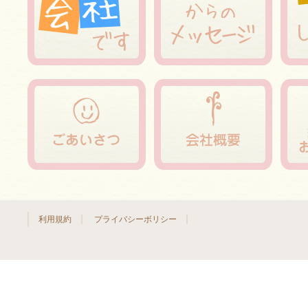
利用規約
プライバシーボリシー